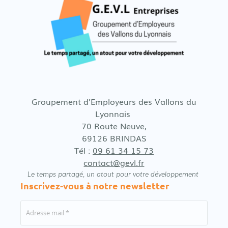
Groupement d’Employeurs des Vallons du
Lyonnais
70 Route Neuve,
69126 BRINDAS
Tél :
09 61 34 15 73
contact@gevl.fr
Le temps partagé, un atout pour votre développement
Inscrivez-vous à notre newsletter