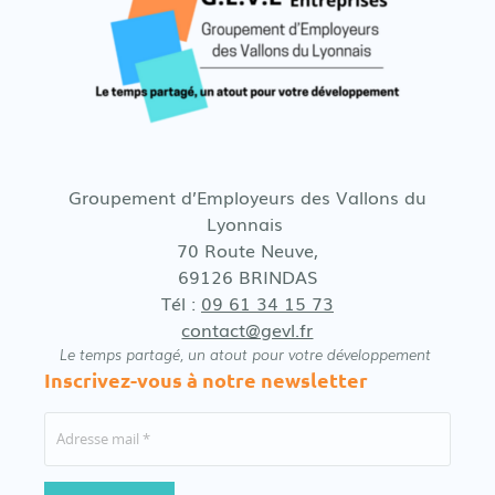
Groupement d’Employeurs des Vallons du
Lyonnais
70 Route Neuve,
69126 BRINDAS
Tél :
09 61 34 15 73
contact@gevl.fr
Le temps partagé, un atout pour votre développement
Inscrivez-vous à notre newsletter