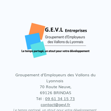
Contact
Groupement d’Employeurs des Vallons du
Lyonnais
70 Route Neuve,
69126 BRINDAS
Tél :
09 61 34 15 73
contact@gevl.fr
Le temps partagé, un atout pour votre développement