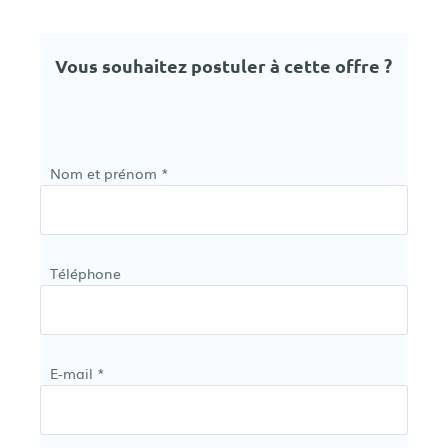
Vous souhaitez postuler à cette offre ?
Nom et prénom *
Téléphone
E-mail *