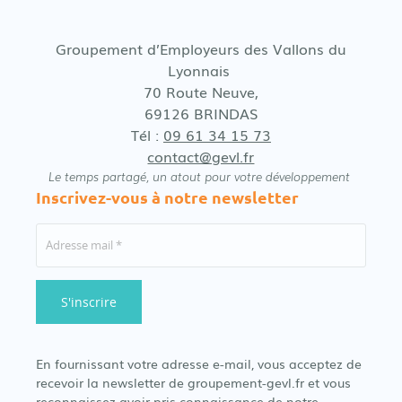
Groupement d’Employeurs des Vallons du
Lyonnais
70 Route Neuve,
69126 BRINDAS
Tél :
09 61 34 15 73
contact@gevl.fr
Le temps partagé, un atout pour votre développement
Inscrivez-vous à notre newsletter
En fournissant votre adresse e-mail, vous acceptez de
recevoir la newsletter de groupement-gevl.fr et vous
reconnaissez avoir pris connaissance de notre