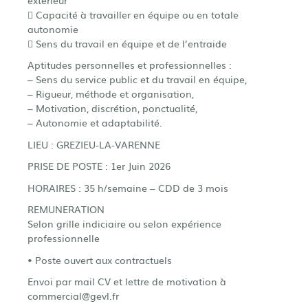
 Capacité à travailler en équipe ou en totale
autonomie
 Sens du travail en équipe et de l’entraide
Aptitudes personnelles et professionnelles :
– Sens du service public et du travail en équipe,
– Rigueur, méthode et organisation,
– Motivation, discrétion, ponctualité,
– Autonomie et adaptabilité.
LIEU : GREZIEU-LA-VARENNE
PRISE DE POSTE : 1er Juin 2026
HORAIRES : 35 h/semaine – CDD de 3 mois
REMUNERATION
Selon grille indiciaire ou selon expérience
professionnelle
• Poste ouvert aux contractuels
Envoi par mail CV et lettre de motivation à
commercial@gevl.fr