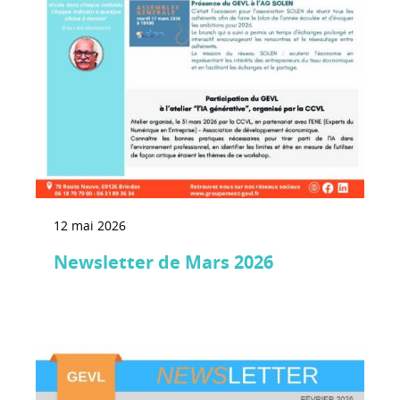
12 mai 2026
Newsletter de Mars 2026