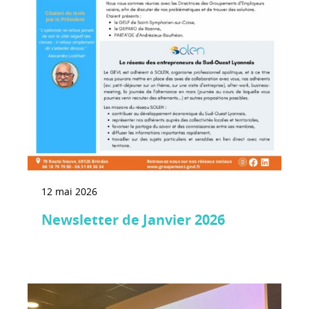
12 mai 2026
Newsletter de Janvier 2026