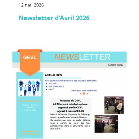
12 mai 2026
Newsletter d’Avril 2026