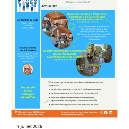
Contact
9 juillet 2026