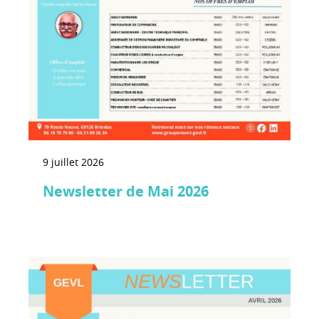
9 juillet 2026
Newsletter de Mai 2026