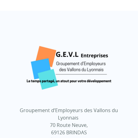
Groupement d’Employeurs des Vallons du
Lyonnais
70 Route Neuve,
69126 BRINDAS