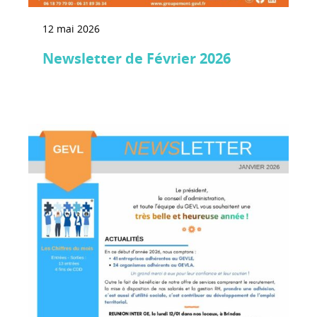
12 mai 2026
Newsletter de Février 2026