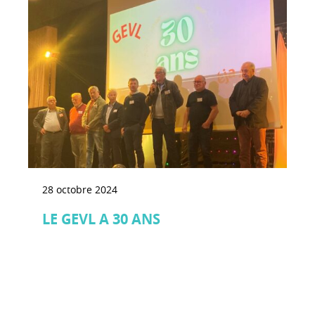
28 octobre 2024
LE GEVL A 30 ANS