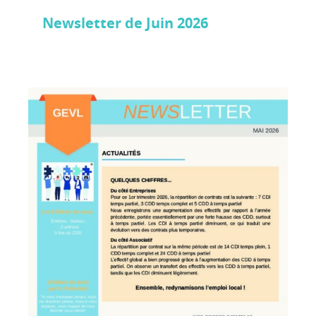
Newsletter de Juin 2026